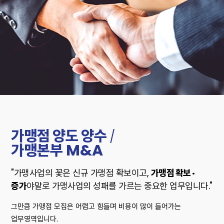
가맹점 양도 양수
/
가맹본부
M&A
"가맹사업의 꽃은 신규 가맹점 확보이고,
가맹점 확보 ·
증가
야말로 가맹사업의 성패를 가르는 중요한 업무입니다."
그만큼 가맹점 모집은 어렵고 힘들며 비용이 많이 들어가는
업무영역입니다.