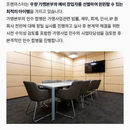
프랜마스터는
우량 가맹본부와 예비 창업자를 선별하여 윈윈할 수 있는
최적의 아이템
을 가지고 있습니다.
가맹본부의 인수 합병은 가맹사업관련 법률, 재무, 회계, 인사, IP 등
회사 전반에 대해 정밀 실사를 진행하고 실사 후 본계약 체결을 위한
사전 수익성 검토를 포함한 가맹사업 인수의 사업타당성을 검토한 후
본격적인 인수 합병을 진행합니다.