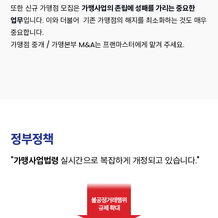
또한 신규 가맹점 모집은
가맹사업의 존립에 성패를 가리는 중요한
업무
입니다. 이와 더불어 기존 가맹점의 해지를 최소화하는 것도 매우
중요합니다.
가맹점 중개 / 가맹본부 M&A는 프랜마스터에게 맡겨 주세요.
정부정책
"
가맹사업법령
실시간으로 복잡하게 개정되고 있습니다.
"