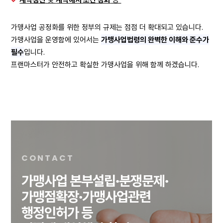
가맹사업 공정화를 위한 정부의 규제는 점점 더 확대되고 있습니다.
가맹사업을 운영함에 있어서는
가맹사업법령의 완벽한 이해와 준수가
필수
입니다.
프랜마스터가 안전하고 확실한 가맹사업을 위해 함께 하겠습니다.
CONTACT
가맹사업 본부설립∙분쟁문제∙
가맹점확장∙가맹사업관련
행정인허가 등